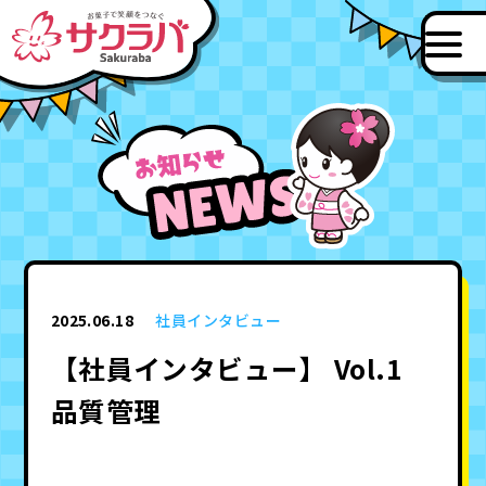
2025.06.18
社員インタビュー
【社員インタビュー】 Vol.1
品質管理