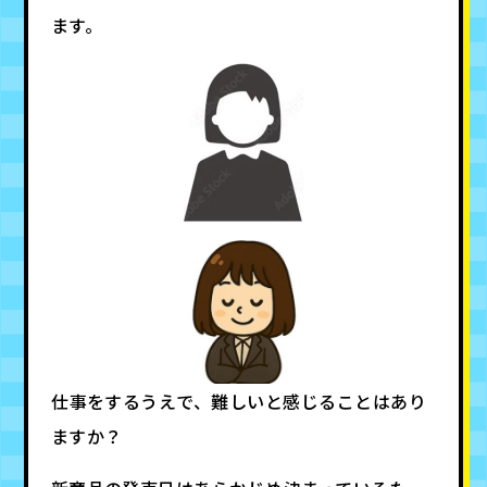
ます。
――仕事をするうえで、難しいと感じることはあり
ますか？