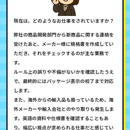
――現在は、どのようなお仕事をされていますか？
弊社の商品開発部門から新商品に関する連絡を
受けたあと、メーカー様に規格書を作成してい
ただき、それをチェックするのが主な業務で
す。
ルール上の誤りや不備がないかを確認したうえ
で、最終的にはパッケージ表示の校了まで対応
します。
また、海外からの輸入品も扱っているため、海
外メーカーや輸入会社とのやり取りも発生しま
す。英語の資料や仕様書を確認することもあ
り、幅広い視点が求められる仕事だと感じてい