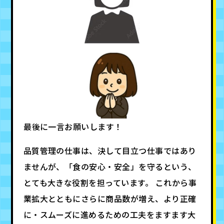
――最後に一言お願いします！
品質管理の仕事は、決して目立つ仕事ではあり
ませんが、「食の安心・安全」を守るという、
とても大きな役割を担っています。 これから事
業拡大とともにさらに商品数が増え、より正確
に・スムーズに進めるための工夫をますます大