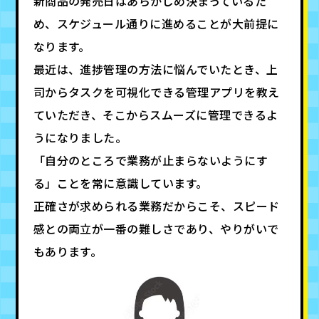
新商品の発売日はあらかじめ決まっているた
め、スケジュール通りに進めることが大前提に
なります。
最近は、進捗管理の方法に悩んでいたとき、上
司からタスクを可視化できる管理アプリを教え
ていただき、そこからスムーズに管理できるよ
うになりました。
「自分のところで業務が止まらないようにす
る」ことを常に意識しています。
正確さが求められる業務だからこそ、スピード
感との両立が一番の難しさであり、やりがいで
もあります。