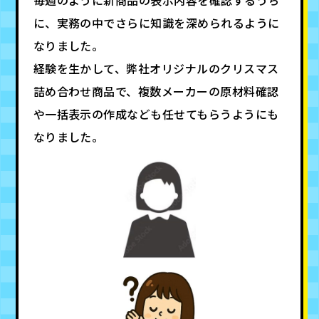
毎週のように新商品の表示内容を確認するうち
に、実務の中でさらに知識を深められるように
なりました。
経験を生かして、弊社オリジナルのクリスマス
詰め合わせ商品で、複数メーカーの原材料確認
や一括表示の作成なども任せてもらうようにも
なりました。