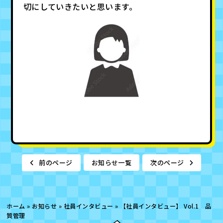
切にしていきたいと思います。
前のページ
お知らせ一覧
次のページ
ホーム
»
お知らせ
»
社員インタビュー
»
【社員インタビュー】 Vol.1 品
質管理