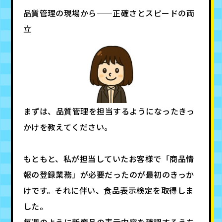
品質管理の現場から——正確さとスピードの両
立
――まずは、品質管理を担当するようになったきっ
かけを教えてください。
もともと、私が担当していたお客様で「商品情
報の登録業務」が必要だったのが最初のきっか
けです。それに伴い、食品表示検定を取得しま
した。