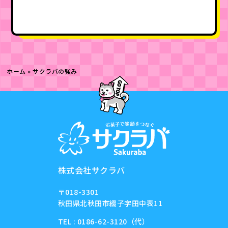
ホーム
»
サクラバの強み
株式会社サクラバ
〒018-3301
秋田県北秋田市綴子字田中表11
TEL : 0186-62-3120（代）