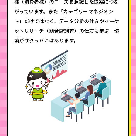
様（消費者様）のニーズを意識した提案につな
がっています。また「カテゴリーマネジメン
ト」だけではなく、データ分析の仕方やマーケ
ットリサーチ（競合店調査）の仕方も学ぶ 環
境がサクラバにはあります。