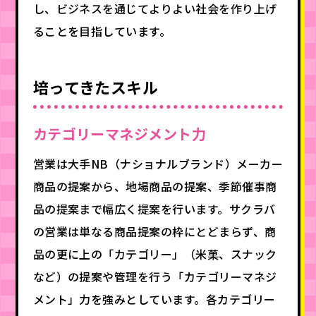
し、ビジネスを通じてよりよい社会を作り上げ
ることを目指しています。
培ってきたスキル
カテゴリーマネジメント力
営業は大手NB（ナショナルブランド）メーカー
商品の提案から、地場商品の提案、季節催事商
品の提案まで幅広く提案を行います。サクラバ
の営業は単なる商品提案の枠にとどまらず、商
品の更に上の「カテゴリー」（米菓、スナック
など）の提案や管理を行う「カテゴリーマネジ
メント」力を強みとしています。各カテゴリー