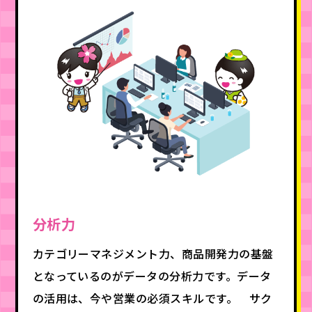
分析力
カテゴリーマネジメント力、商品開発力の基盤
となっているのがデータの分析力です。データ
の活用は、今や営業の必須スキルです。 サク