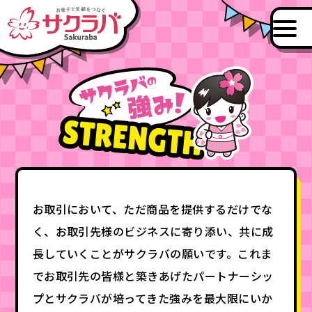
お取引において、ただ商品を提供するだけでな
く、お取引先様のビジネスに寄り添い、共に成
長していくことがサクラバの願いです。これま
でお取引先の皆様と築きあげたパートナーシッ
プとサクラバが培ってきた強みを最大限にいか