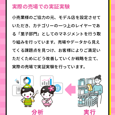
実際の売場での実証実験
小売業様のご協力の元、モデル店を設定させて
いただき、カテゴリーの一つ上のレイヤーであ
る「菓子部門」としてのマネジメントを行う取
り組みを行っています。売場やデータから見え
てくる課題点を見つけ、お客様によりご満足い
ただくためにどう改善していくか戦略を立て、
実際の売場で実証実験を行っています。