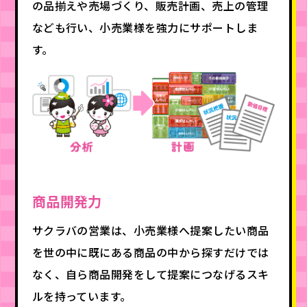
の品揃えや売場づくり、販売計画、売上の管理
なども行い、小売業様を強力にサポートしま
す。
商品開発力
サクラバの営業は、小売業様へ提案したい商品
を世の中に既にある商品の中から探すだけでは
なく、自ら商品開発をして提案につなげるスキ
ルを持っています。