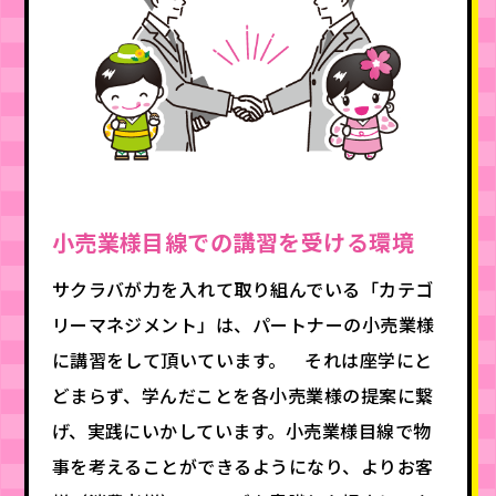
小売業様目線での講習を受ける環境
サクラバが力を入れて取り組んでいる「カテゴ
リーマネジメント」は、パートナーの小売業様
に講習をして頂いています。 それは座学にと
どまらず、学んだことを各小売業様の提案に繋
げ、実践にいかしています。小売業様目線で物
事を考えることができるようになり、よりお客