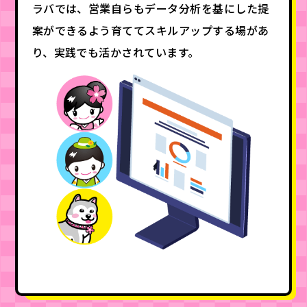
ラバでは、営業自らもデータ分析を基にした提
案ができるよう育ててスキルアップする場があ
り、実践でも活かされています。