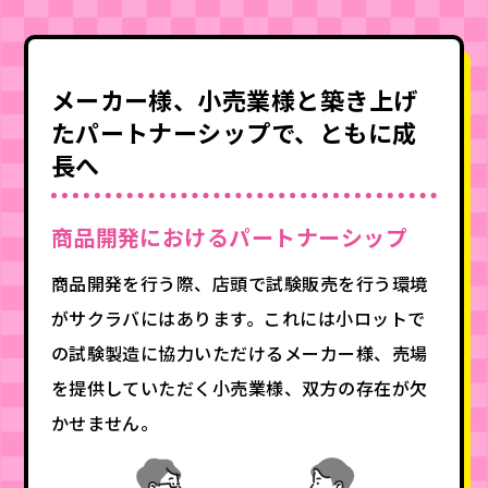
メーカー様、小売業様と築き上げ
たパートナーシップで、
ともに成
長へ
商品開発におけるパートナーシップ
商品開発を行う際、店頭で試験販売を行う環境
がサクラバにはあります。これには小ロットで
の試験製造に協力いただけるメーカー様、売場
を提供していただく小売業様、双方の存在が欠
かせません。