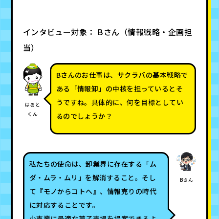
インタビュー対象： Bさん（情報戦略・企画担
当）
Bさんのお仕事は、サクラバの基本戦略で
ある「情報卸」の中核を担っているとそ
うですね。具体的に、何を目標としてい
はると
くん
るのでしょうか？
私たちの使命は、卸業界に存在する「ム
ダ・ムラ・ムリ」を解消すること。そし
Bさん
て『モノからコトへ』、情報売りの時代
に対応することです。
小売業に最適な菓子売場を提案できるよ