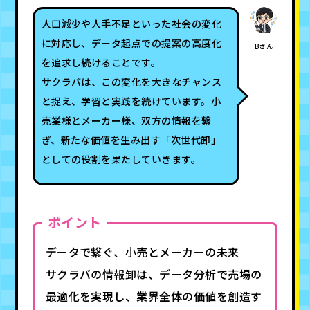
人口減少や人手不足といった社会の変化
に対応し、データ起点での提案の高度化
Bさん
を追求し続けることです。
サクラバは、この変化を大きなチャンス
と捉え、学習と実践を続けています。小
売業様とメーカー様、双方の情報を繋
ぎ、新たな価値を生み出す「次世代卸」
としての役割を果たしていきます。
ポイント
データで繋ぐ、小売とメーカーの未来
サクラバの情報卸は、データ分析で売場の
最適化を実現し、業界全体の価値を創造す