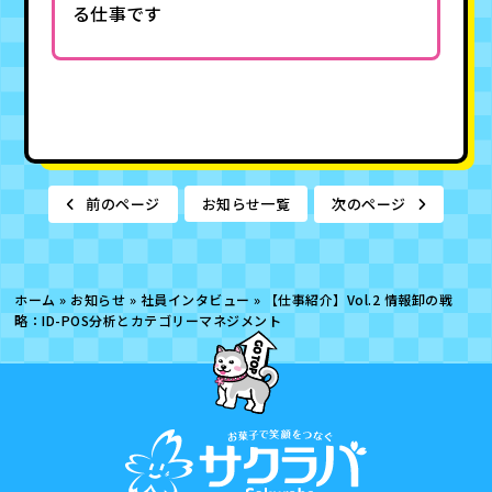
る仕事です
前のページ
お知らせ一覧
次のページ
ホーム
»
お知らせ
»
社員インタビュー
»
【仕事紹介】Vol.2 情報卸の戦
略：ID-POS分析とカテゴリーマネジメント