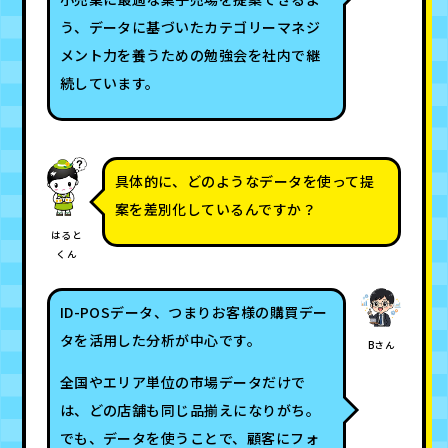
う、データに基づいたカテゴリーマネジ
メント力を養うための勉強会を社内で継
続しています。
具体的に、どのようなデータを使って提
案を差別化しているんですか？
はると
くん
ID-POSデータ、つまりお客様の購買デー
タを活用した分析が中心です。
Bさん
全国やエリア単位の市場データだけで
は、どの店舗も同じ品揃えになりがち。
でも、データを使うことで、顧客にフォ