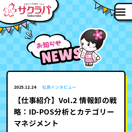
2025.12.24
社員インタビュー
【仕事紹介】Vol.2 情報卸の戦
略：ID-POS分析とカテゴリー
マネジメント