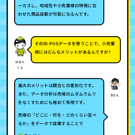
ーカスし、地域性や小売業様の特徴に合
わせた商品提案が可能になるんです。
そのID-POSデータを使うことで、小売業
様にはどんなメリットがあるんですか?
はると
くん
最大のメリットは競合との差別化です。
また、データ分析は売場のムダムラムリ
Bさん
をなくすためにも極めて有用です。
売場の「どこに・何を・どのくらい並べ
るか」をデータで提案することで